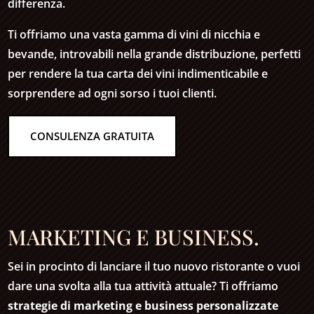
differenza.
Ti offriamo una vasta gamma di vini di nicchia e
bevande, introvabili nella grande distribuzione, perfetti
per rendere la tua carta dei vini indimenticabile e
sorprendere ad ogni sorso i tuoi clienti.
CONSULENZA GRATUITA
MARKETING E BUSINESS.
Sei in procinto di lanciare il tuo nuovo ristorante o vuoi
dare una svolta alla tua attività attuale? Ti offriamo
strategie di marketing e business personalizzate