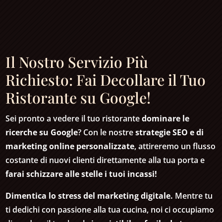
Il Nostro Servizio Più
Richiesto: Fai Decollare il Tuo
Ristorante su Google!
Sei pronto a vedere il tuo ristorante
dominare le
ricerche su Google
? Con le nostre
strategie SEO e di
marketing online personalizzate
, attireremo un flusso
costante di nuovi clienti direttamente alla tua porta e
farai schizzare alle stelle i tuoi incassi!
Dimentica lo stress del marketing digitale.
Mentre tu
ti dedichi con passione alla tua cucina, noi ci occupiamo