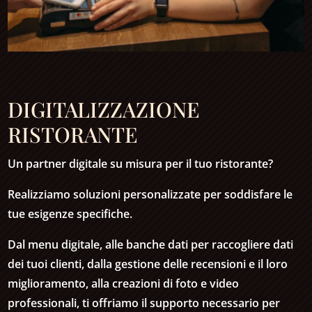
DIGITALIZZAZIONE
RISTORANTE
Un partner digitale su misura per il tuo ristorante?
Realizziamo soluzioni personalizzate per soddisfare le
tue esigenze specifiche.
Dal menu digitale, alle banche dati per raccogliere dati
dei tuoi clienti, dalla gestione delle recensioni e il loro
miglioramento, alla creazioni di foto e video
professionali, ti offriamo il supporto necessario per