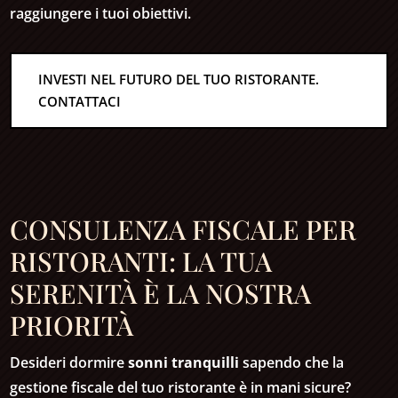
raggiungere i tuoi obiettivi.
INVESTI NEL FUTURO DEL TUO RISTORANTE.
CONTATTACI
CONSULENZA FISCALE PER
RISTORANTI: LA TUA
SERENITÀ È LA NOSTRA
PRIORITÀ
Desideri dormire
sonni tranquilli
sapendo che la
gestione fiscale del tuo ristorante è in mani sicure?