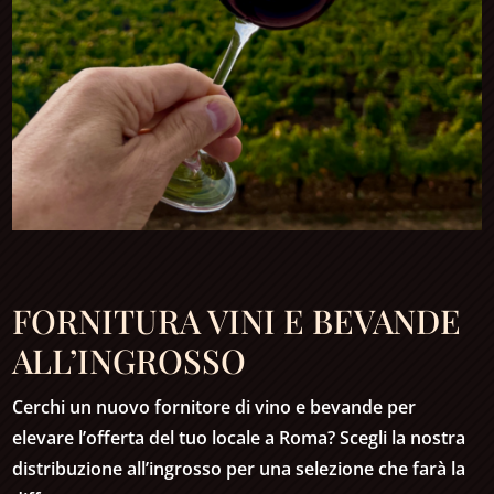
FORNITURA VINI E BEVANDE
ALL’INGROSSO
Cerchi un nuovo fornitore di vino e bevande per
elevare l’offerta del tuo locale a Roma? Scegli la nostra
distribuzione all’ingrosso per una selezione che farà la