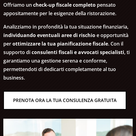
Offriamo un
check-up fiscale completo
pensato
appositamente per le esigenze della ristorazione.
Analizziamo in profondità la tua situazione finanziaria,
individuando eventuali aree di rischio
e opportunità
per
ottimizzare la tua pianificazione fiscale
. Con il
supporto di
consulenti fiscali e avvocati specialisti
, ti
garantiamo una gestione serena e conforme,
permettendoti di dedicarti completamente al tuo
business.
PRENOTA ORA LA TUA CONSULENZA GRATUITA