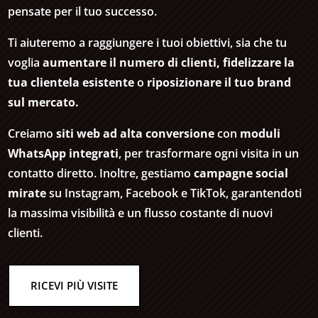
pensate per il tuo successo.
Ti aiuteremo a raggiungere i tuoi obiettivi, sia che tu
voglia
aumentare il numero di clienti, fidelizzare la
tua clientela esistente
o
riposizionare il tuo brand
sul mercato.
Creiamo
siti web ad alta conversione
con
moduli
WhatsApp integrati
, per trasformare ogni visita in un
contatto diretto. Inoltre, gestiamo
campagne social
mirate
su Instagram, Facebook e TikTok, garantendoti
la massima visibilità e un flusso costante di nuovi
clienti.
RICEVI PIÙ VISITE