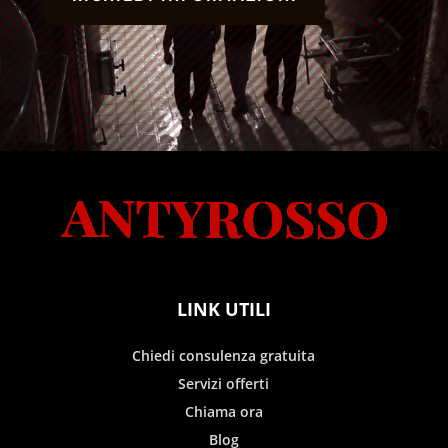
LINK UTILI
Chiedi consulenza gratuita
Servizi offerti
Chiama ora
Blog