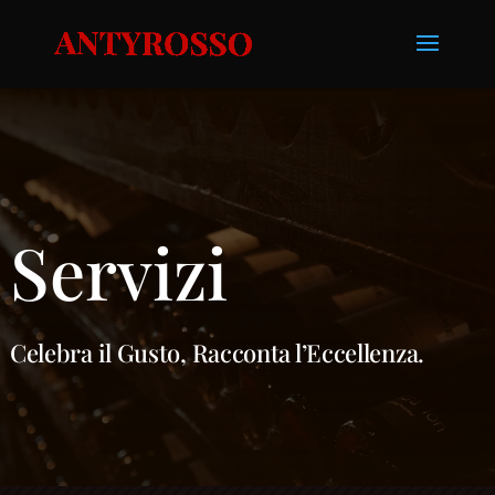
Servizi
Celebra il Gusto, Racconta l’Eccellenza.